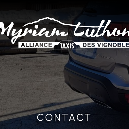
Contact